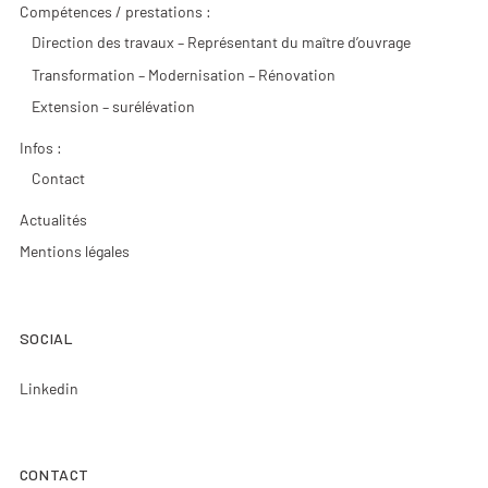
Compétences / prestations :
Direction des travaux – Représentant du maître d’ouvrage
Transformation – Modernisation – Rénovation
Extension – surélévation
Infos :
Contact
Actualités
Mentions légales
SOCIAL
Linkedin
CONTACT