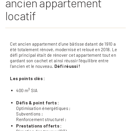
ancien appartement
locatif
Cet ancien appartement d’une bâtisse datant de 1910 a
été totalement rénové, modernisé et reloué en 2018. Le
défi principal était de rénover cet appartement tout en
gardant son cachet et ainsi réussir l’équilibre entre
l’ancien et le nouveau
. Défi réussi !
Les points clés :
3
400 m
SIA
Défis & point forts :
Optimisation énergétiques ;
Subventions ;
Renforcement structurel ;
Prestations offerts :